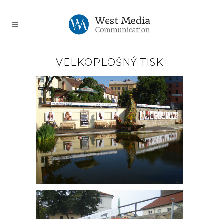
VELKOPLOŠNÝ TISK