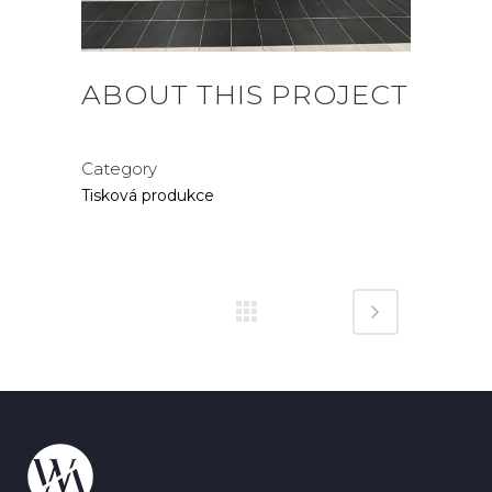
ABOUT THIS PROJECT
Category
Tisková produkce