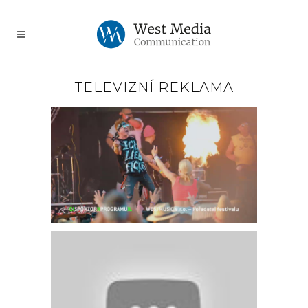
TELEVIZNÍ REKLAMA