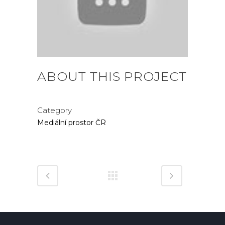
ABOUT THIS PROJECT
Category
Mediální prostor ČR