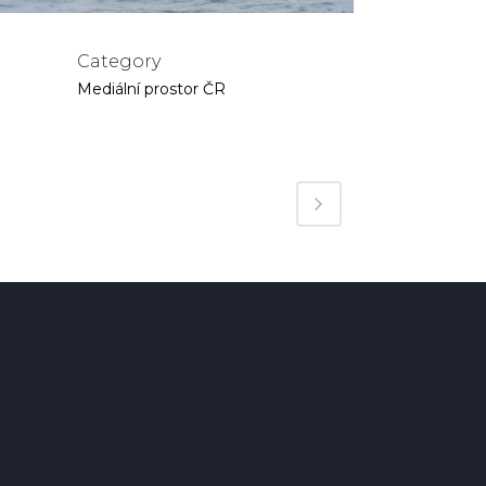
Category
Mediální prostor ČR