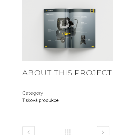
ABOUT THIS PROJECT
Category
Tisková produkce