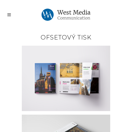
OFSETOVÝ TISK