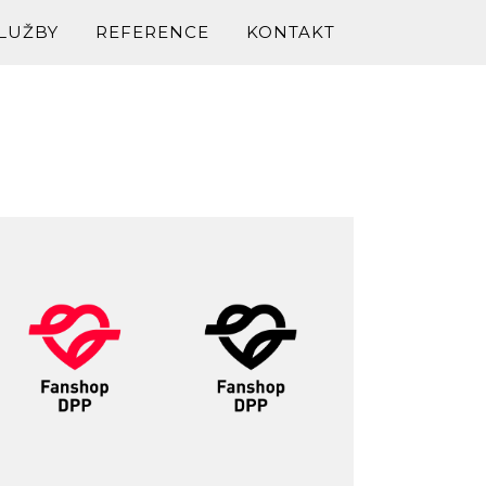
LUŽBY
REFERENCE
KONTAKT