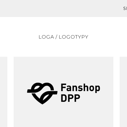
S
LOGA / LOGOTYPY