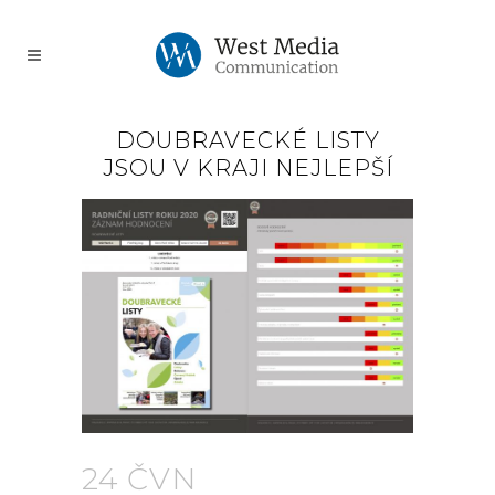
DOUBRAVECKÉ LISTY
JSOU V KRAJI NEJLEPŠÍ
24 ČVN