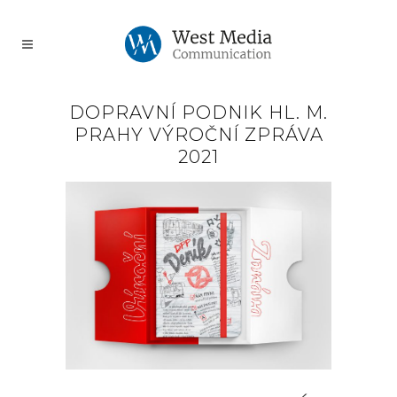
DOPRAVNÍ PODNIK HL. M.
PRAHY VÝROČNÍ ZPRÁVA
2021