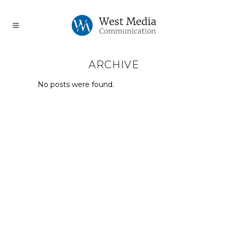
ARCHIVE
No posts were found.